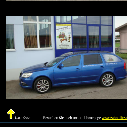
Nach Oben
Besuchen Sie auch unsere Homepage 
www.zahnblitz.