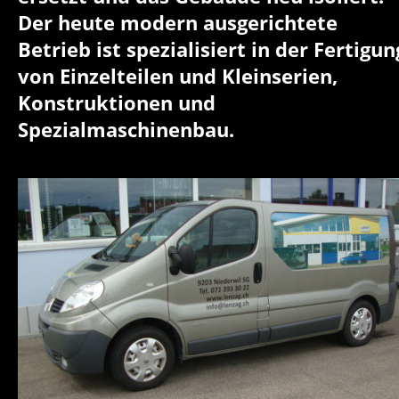
Der heute modern ausgerichtete 
Betrieb ist spezialisiert in der Fertigun
von Einzelteilen und Kleinserien, 
Konstruktionen und 
Spezialmaschinenbau.