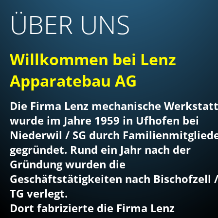
ÜBER UNS
Willkommen bei Lenz 
Apparatebau AG
Die Firma Lenz mechanische Werkstatt
wurde im Jahre 1959 in Ufhofen bei 
Niederwil / SG durch Familienmitgliede
gegründet. Rund ein Jahr nach der 
Gründung wurden die 
Geschäftstätigkeiten nach Bischofzell /
TG verlegt.                                                 
Dort fabrizierte die Firma Lenz 