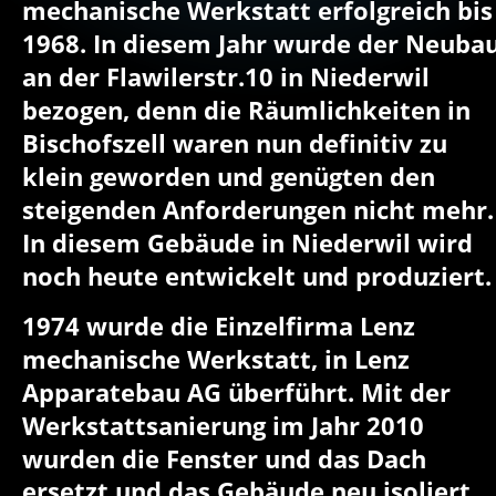
mechanische Werkstatt erfolgreich bis
1968. In diesem Jahr wurde der Neubau
an der Flawilerstr.10 in Niederwil 
bezogen, denn die Räumlichkeiten in 
Bischofszell waren nun definitiv zu 
klein geworden und genügten den 
steigenden Anforderungen nicht mehr.
In diesem Gebäude in Niederwil wird 
noch heute entwickelt und produziert.
1974 wurde die Einzelfirma Lenz 
mechanische Werkstatt, in Lenz 
Apparatebau AG überführt. Mit der 
Werkstattsanierung im Jahr 2010 
wurden die Fenster und das Dach 
ersetzt und das Gebäude neu isoliert. 